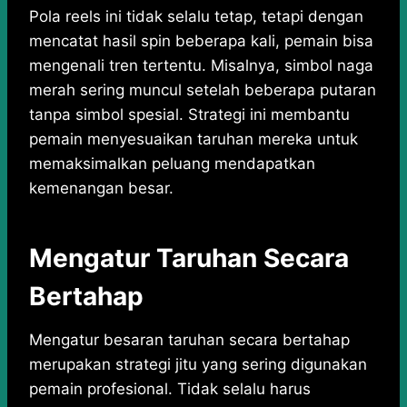
Pola reels ini tidak selalu tetap, tetapi dengan
mencatat hasil spin beberapa kali, pemain bisa
mengenali tren tertentu. Misalnya, simbol naga
merah sering muncul setelah beberapa putaran
tanpa simbol spesial. Strategi ini membantu
pemain menyesuaikan taruhan mereka untuk
memaksimalkan peluang mendapatkan
kemenangan besar.
Mengatur Taruhan Secara
Bertahap
Mengatur besaran taruhan secara bertahap
merupakan strategi jitu yang sering digunakan
pemain profesional. Tidak selalu harus