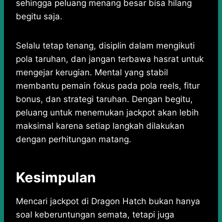
sehingga peluang menang besar bisa hilang
begitu saja.
Selalu tetap tenang, disiplin dalam mengikuti
pola taruhan, dan jangan terbawa hasrat untuk
mengejar kerugian. Mental yang stabil
membantu pemain fokus pada pola reels, fitur
bonus, dan strategi taruhan. Dengan begitu,
peluang untuk menemukan jackpot akan lebih
maksimal karena setiap langkah dilakukan
dengan perhitungan matang.
Kesimpulan
Mencari jackpot di Dragon Hatch bukan hanya
soal keberuntungan semata, tetapi juga