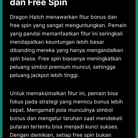
dan Free Spin
Dragon Hatch menawarkan fitur bonus dan
free spin yang sangat menguntungkan. Pemain
yang pandai memanfaatkan fitur ini seringkali
mendapatkan keuntungan lebih besar
dibanding mereka yang hanya mengandalkan
spin biasa. Free spin biasanya meningkatkan
peluang simbol premium muncul, sehingga
peluang jackpot lebih tinggi.
Untuk memaksimalkan fitur ini, pemain bisa
fokus pada strategi yang memicu bonus lebih
cepat. Mengamati pola munculnya simbol
bonus dan mengatur taruhan saat mendekati
putaran tertentu bisa menjadi kunci sukses.
Dengan demikian, setiap free spin bukan