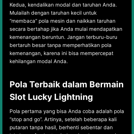
Kedua, kendalikan modal dan taruhan Anda.
Mulailah dengan taruhan kecil untuk
“membaca” pola mesin dan naikkan taruhan
secara bertahap jika Anda mulai mendapatkan
kemenangan beruntun. Jangan terburu-buru
bertaruh besar tanpa memperhatikan pola
kemenangan, karena ini bisa mempercepat
kehilangan modal Anda.
Pola Terbaik dalam Bermain
Slot Lucky Lightning
Pola pertama yang bisa Anda coba adalah pola
“stop and go”. Artinya, setelah beberapa kali
putaran tanpa hasil, berhenti sebentar dan