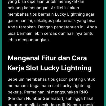
yang bisa dipelajari untuk meningkatkan
peluang kemenangan. Artikel ini akan
membahas tips bermain Lucky Lightning agar
gacor hari ini, sekaligus pola terbaik yang bisa
Anda terapkan. Dengan pengetahuan ini, Anda
bisa bermain lebih cerdas dan hasilnya tentu
lebih menguntungkan.
Mengenal Fitur dan Cara
Kerja Slot Lucky Lightning
Sebelum membahas tips gacor, penting untuk
memahami bagaimana slot Lucky Lightning
bekerja. Permainan ini menggunakan RNG
(Random Number Generator), sehingga hasil
putaran bersifat acak dan adil. Namun, meski