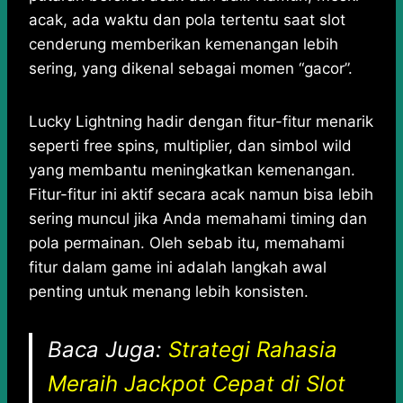
acak, ada waktu dan pola tertentu saat slot
cenderung memberikan kemenangan lebih
sering, yang dikenal sebagai momen “gacor”.
Lucky Lightning hadir dengan fitur-fitur menarik
seperti free spins, multiplier, dan simbol wild
yang membantu meningkatkan kemenangan.
Fitur-fitur ini aktif secara acak namun bisa lebih
sering muncul jika Anda memahami timing dan
pola permainan. Oleh sebab itu, memahami
fitur dalam game ini adalah langkah awal
penting untuk menang lebih konsisten.
Baca Juga:
Strategi Rahasia
Meraih Jackpot Cepat di Slot