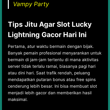
Vampy Party
Tips Jitu Agar Slot Lucky
Lightning Gacor Hari Ini
Pertama, atur waktu bermain dengan bijak.
Banyak pemain profesional menyarankan untuk
bermain di jam-jam tertentu di mana aktivitas
server tidak terlalu ramai, biasanya pagi hari
atau dini hari. Saat trafik rendah, peluang
mendapatkan putaran bonus atau free spins
cenderung lebih besar. Ini bisa membuat slot
menjadi lebih gacor dan memberikan hasil
maksimal.