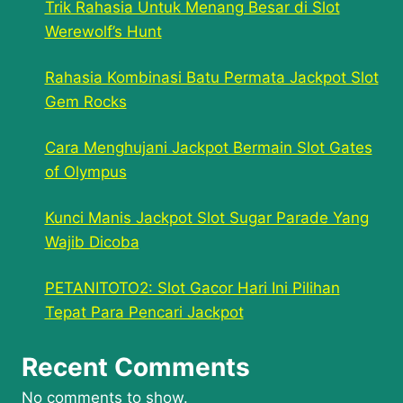
Trik Rahasia Untuk Menang Besar di Slot
Werewolf’s Hunt
Rahasia Kombinasi Batu Permata Jackpot Slot
Gem Rocks
Cara Menghujani Jackpot Bermain Slot Gates
of Olympus
Kunci Manis Jackpot Slot Sugar Parade Yang
Wajib Dicoba
PETANITOTO2: Slot Gacor Hari Ini Pilihan
Tepat Para Pencari Jackpot
Recent Comments
No comments to show.