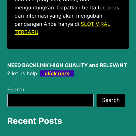
menguntungkan. Dapatkan berita terpanas
dan informasi yang akan mengubah
pandangan Anda hanya di
SLOT VIRAL
TERBARU
.
NEED BACKLINK HIGH QUALITY and RELEVANT
?
let us help.
click here
Search
Search
Recent Posts