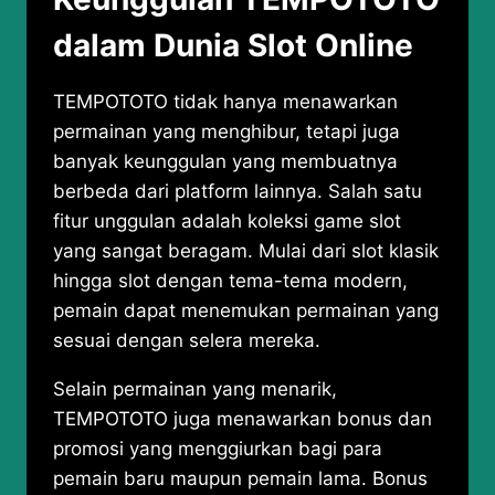
dalam Dunia Slot Online
TEMPOTOTO tidak hanya menawarkan
permainan yang menghibur, tetapi juga
banyak keunggulan yang membuatnya
berbeda dari platform lainnya. Salah satu
fitur unggulan adalah koleksi game slot
yang sangat beragam. Mulai dari slot klasik
hingga slot dengan tema-tema modern,
pemain dapat menemukan permainan yang
sesuai dengan selera mereka.
Selain permainan yang menarik,
TEMPOTOTO juga menawarkan bonus dan
promosi yang menggiurkan bagi para
pemain baru maupun pemain lama. Bonus