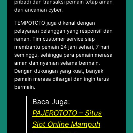
pribadi dan transaksi pemain tetap aman
dari ancaman cyber.
TEMPOTOTO juga dikenal dengan
pelayanan pelanggan yang responsif dan
ramah. Tim customer service siap
membantu pemain 24 jam sehari, 7 hari
seminggu, sehingga para pemain merasa
aman dan nyaman selama bermain.
Dengan dukungan yang kuat, banyak
pemain merasa dihargai dan ingin terus
bermain.
Baca Juga:
PAJEROTOTO – Situs
Slot Online Mampuh