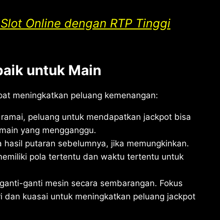
lot Online dengan RTP Tinggi
baik untuk Main
apat meningkatkan peluang kemenangan:
ramai, peluang untuk mendapatkan jackpot bisa
 pemain yang mengganggu.
 hasil putaran sebelumnya, jika memungkinkan.
iliki pola tertentu dan waktu tertentu untuk
anti-ganti mesin secara sembarangan. Fokus
i dan kuasai untuk meningkatkan peluang jackpot