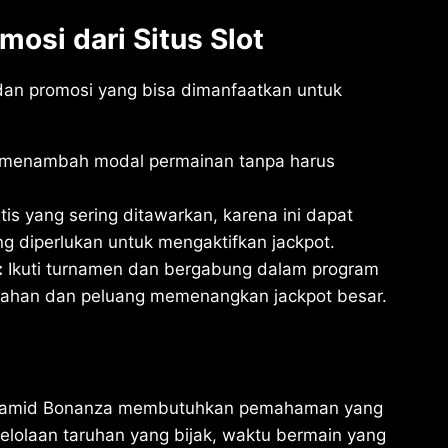
osi dari Situs Slot
dan promosi yang bisa dimanfaatkan untuk
 menambah modal permainan tanpa harus
is yang sering ditawarkan, karena ini dapat
diperlukan untuk mengaktifkan jackpot.
:
Ikuti turnamen dan bergabung dalam program
bahan dan peluang memenangkan jackpot besar.
t Pyramid Bonanza membutuhkan pemahaman yang
lolaan taruhan yang bijak, waktu bermain yang