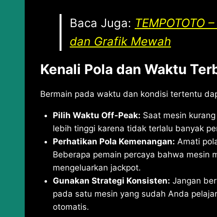
Baca Juga:
TEMPOTOTO – S
dan Grafik Mewah
Kenali Pola dan Waktu Ter
Bermain pada waktu dan kondisi tertentu d
Pilih Waktu Off-Peak:
Saat mesin kurang 
lebih tinggi karena tidak terlalu banyak
Perhatikan Pola Kemenangan:
Amati pola
Beberapa pemain percaya bahwa mesin mem
mengeluarkan jackpot.
Gunakan Strategi Konsisten:
Jangan berg
pada satu mesin yang sudah Anda pelajar
otomatis.