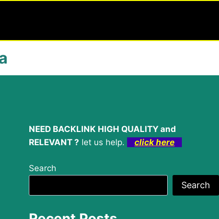
a
NEED BACKLINK HIGH QUALITY and
RELEVANT ?
let us help.
click here
Search
Search
Recent Posts