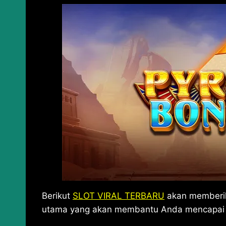
Berikut
SLOT VIRAL TERBARU
akan memberik
utama yang akan membantu Anda mencapai k