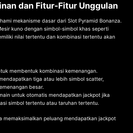
an dan Fitur-Fitur Unggulan
hami mekanisme dasar dari Slot Pyramid Bonanza.
esir kuno dengan simbol-simbol khas seperti
emiliki nilai tertentu dan kombinasi tertentu akan
untuk membentuk kombinasi kemenangan.
mendapatkan tiga atau lebih simbol scatter,
kemenangan besar.
main untuk otomatis mendapatkan jackpot jika
si simbol tertentu atau taruhan tertentu.
da memaksimalkan peluang mendapatkan jackpot