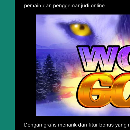
pemain dan penggemar judi online.
Dengan grafis menarik dan fitur bonus yang