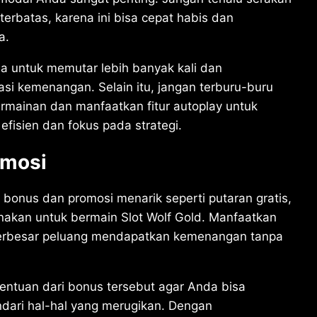
rbatas, karena ini bisa cepat habis dan
a.
a untuk memutar lebih banyak kali dan
i kemenangan. Selain itu, jangan terburu-buru
rmainan dan manfaatkan fitur autoplay untuk
efisien dan fokus pada strategi.
omosi
bonus dan promosi menarik seperti putaran gratis,
nakan untuk bermain Slot Wolf Gold. Manfaatkan
erbesar peluang mendapatkan kemenangan tanpa
entuan dari bonus tersebut agar Anda bisa
dari hal-hal yang merugikan. Dengan