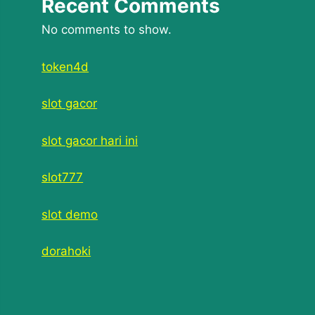
Recent Comments
No comments to show.
token4d
slot gacor
slot gacor hari ini
slot777
slot demo
dorahoki