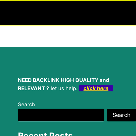
NEED BACKLINK HIGH QUALITY and
RELEVANT ?
let us help.
click here
Search
Search
Recent Posts