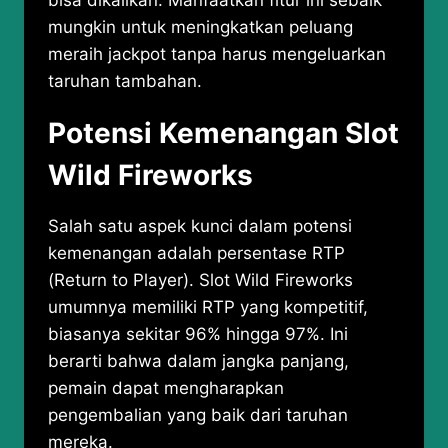
bisa dikalikan. Manfaatkan fitur ini sebaik
mungkin untuk meningkatkan peluang
meraih jackpot tanpa harus mengeluarkan
taruhan tambahan.
Potensi Kemenangan Slot
Wild Fireworks
Salah satu aspek kunci dalam potensi
kemenangan adalah persentase RTP
(Return to Player). Slot Wild Fireworks
umumnya memiliki RTP yang kompetitif,
biasanya sekitar 96% hingga 97%. Ini
berarti bahwa dalam jangka panjang,
pemain dapat mengharapkan
pengembalian yang baik dari taruhan
mereka.