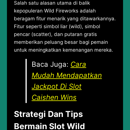
Salah satu alasan utama di balik
kepopuleran Wild Fireworks adalah
beragam fitur menarik yang ditawarkannya.
Fitur seperti simbol liar (wild), simbol
pencar (scatter), dan putaran gratis
memberikan peluang besar bagi pemain
untuk meningkatkan kemenangan mereka.
Baca Juga:
Cara
Mudah Mendapatkan
Jackpot Di Slot
Caishen Wins
Strategi Dan Tips
Bermain Slot Wild