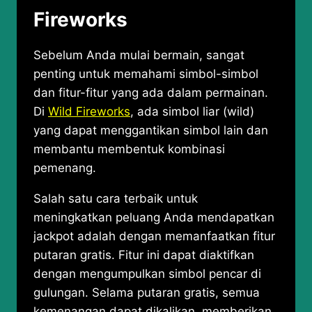
Fireworks
Sebelum Anda mulai bermain, sangat
penting untuk memahami simbol-simbol
dan fitur-fitur yang ada dalam permainan.
Di
Wild Fireworks
, ada simbol liar (wild)
yang dapat menggantikan simbol lain dan
membantu membentuk kombinasi
pemenang.
Salah satu cara terbaik untuk
meningkatkan peluang Anda mendapatkan
jackpot adalah dengan memanfaatkan fitur
putaran gratis. Fitur ini dapat diaktifkan
dengan mengumpulkan simbol pencar di
gulungan. Selama putaran gratis, semua
kemenangan dapat dikalikan, memberikan