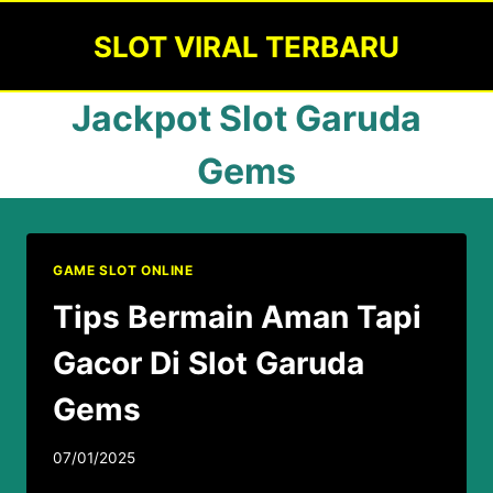
Skip
SLOT VIRAL TERBARU
to
content
Jackpot Slot Garuda
Gems
GAME SLOT ONLINE
Tips Bermain Aman Tapi
Gacor Di Slot Garuda
Gems
07/01/2025