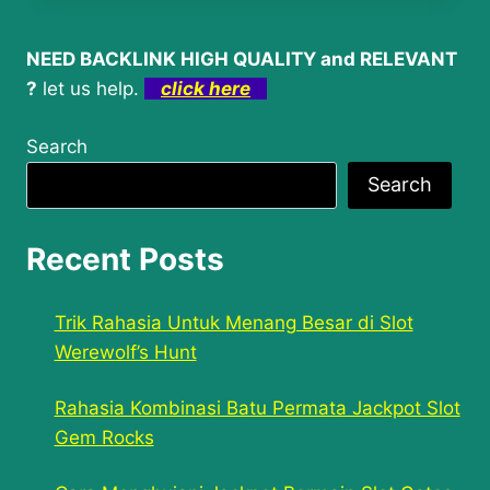
NEED BACKLINK HIGH QUALITY and RELEVANT
?
let us help.
click here
Search
Search
Recent Posts
Trik Rahasia Untuk Menang Besar di Slot
Werewolf’s Hunt
Rahasia Kombinasi Batu Permata Jackpot Slot
Gem Rocks