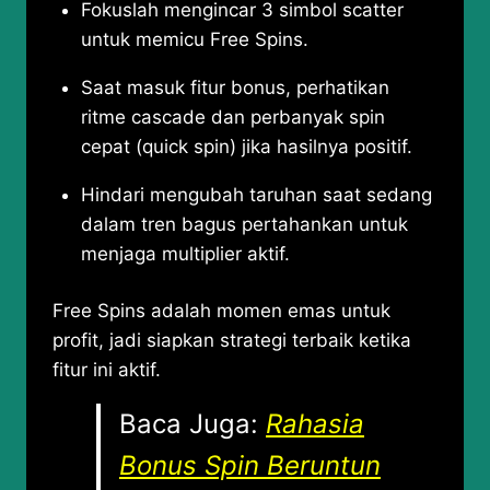
Fokuslah mengincar 3 simbol scatter
untuk memicu Free Spins.
Saat masuk fitur bonus, perhatikan
ritme cascade dan perbanyak spin
cepat (quick spin) jika hasilnya positif.
Hindari mengubah taruhan saat sedang
dalam tren bagus pertahankan untuk
menjaga multiplier aktif.
Free Spins adalah momen emas untuk
profit, jadi siapkan strategi terbaik ketika
fitur ini aktif.
Baca Juga:
Rahasia
Bonus Spin Beruntun