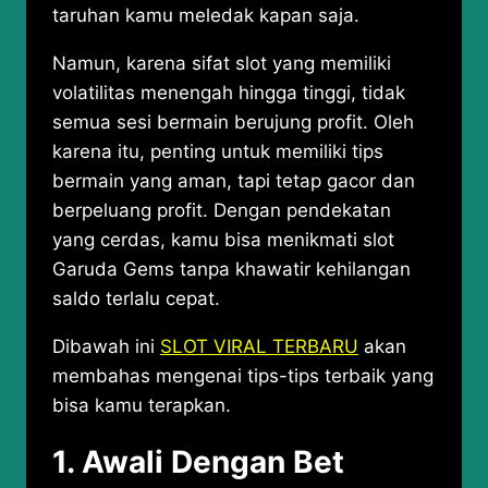
taruhan kamu meledak kapan saja.
Namun, karena sifat slot yang memiliki
volatilitas menengah hingga tinggi, tidak
semua sesi bermain berujung profit. Oleh
karena itu, penting untuk memiliki tips
bermain yang aman, tapi tetap gacor dan
berpeluang profit. Dengan pendekatan
yang cerdas, kamu bisa menikmati slot
Garuda Gems tanpa khawatir kehilangan
saldo terlalu cepat.
Dibawah ini
SLOT VIRAL TERBARU
akan
membahas mengenai tips-tips terbaik yang
bisa kamu terapkan.
1. Awali Dengan Bet