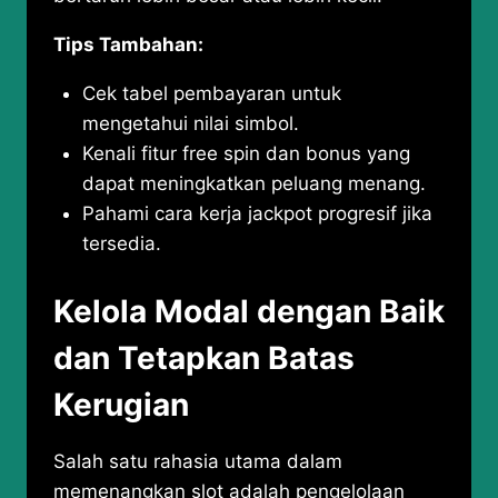
Tips Tambahan:
Cek tabel pembayaran untuk
mengetahui nilai simbol.
Kenali fitur free spin dan bonus yang
dapat meningkatkan peluang menang.
Pahami cara kerja jackpot progresif jika
tersedia.
Kelola Modal dengan Baik
dan Tetapkan Batas
Kerugian
Salah satu rahasia utama dalam
memenangkan slot adalah pengelolaan