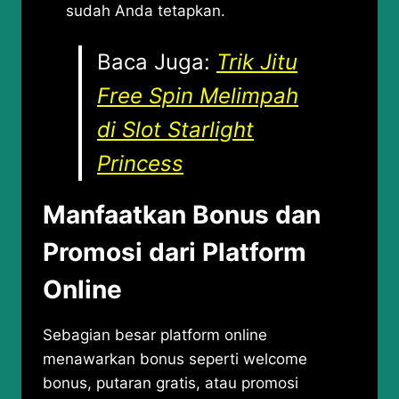
sudah Anda tetapkan.
Baca Juga:
Trik Jitu
Free Spin Melimpah
di Slot Starlight
Princess
Manfaatkan Bonus dan
Promosi dari Platform
Online
Sebagian besar platform online
menawarkan bonus seperti welcome
bonus, putaran gratis, atau promosi