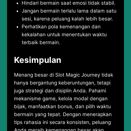
Hindari bermain saat emosi tidak stabil.
Jangan bermain terlalu lama dalam satu
sesi, karena peluang kalah lebih besar.
Perhatikan pola kemenangan dan
kekalahan untuk menentukan waktu
terbaik bermain.
Kesimpulan
Menang besar di Slot Magic Journey tidak
hanya bergantung keberuntungan, tetapi
juga strategi dan disiplin Anda. Pahami
mekanisme game, kelola modal dengan
bijak, manfaatkan bonus, dan pilih waktu
bermain yang tepat. Dengan menerapkan
tips rahasia ini secara konsisten, peluang
Anda meraih kemenangan besar akan