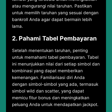
atau mengurangi nilai taruhan. Pastikan
untuk memilih taruhan yang sesuai dengan
bankroll Anda agar dapat bermain lebih
lama.
2. Pahami Tabel Pembayaran
Setelah menentukan taruhan, penting
untuk memahami tabel pembayaran. Tabel
ini menunjukkan nilai dari setiap simbol dan
kombinasi yang dapat memberikan
kemenangan. Familiarisasi diri Anda
dengan simbol-simbol yang ada, termasuk
simbol wild dan scatter, yang dapat
memicu fitur bonus dan meningkatkan
peluang Anda untuk mendapatkan jackpot.