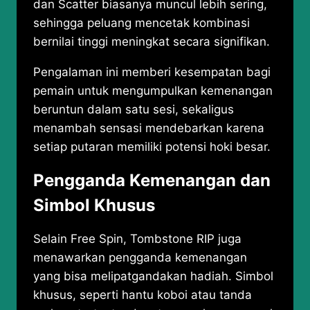
dan Scatter biasanya muncul lebih sering,
sehingga peluang mencetak kombinasi
bernilai tinggi meningkat secara signifikan.
Pengalaman ini memberi kesempatan bagi
pemain untuk mengumpulkan kemenangan
beruntun dalam satu sesi, sekaligus
menambah sensasi mendebarkan karena
setiap putaran memiliki potensi hoki besar.
Pengganda Kemenangan dan
Simbol Khusus
Selain Free Spin, Tombstone RIP juga
menawarkan pengganda kemenangan
yang bisa melipatgandakan hadiah. Simbol
khusus, seperti hantu koboi atau tanda