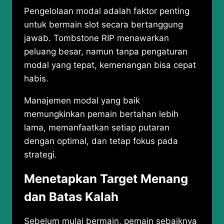
Pengelolaan modal adalah faktor penting
untuk bermain slot secara bertanggung
jawab. Tombstone RIP menawarkan
peluang besar, namun tanpa pengaturan
modal yang tepat, kemenangan bisa cepat
habis.
Manajemen modal yang baik
memungkinkan pemain bertahan lebih
lama, memanfaatkan setiap putaran
dengan optimal, dan tetap fokus pada
strategi.
Menetapkan Target Menang
dan Batas Kalah
Sebelum mulai bermain, pemain sebaiknya