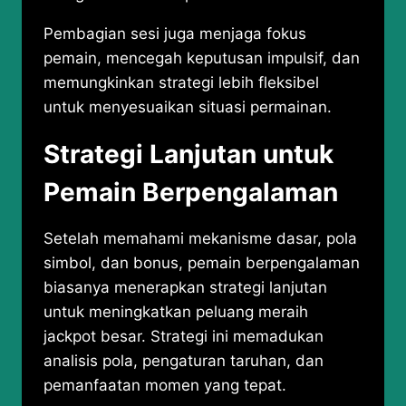
Pembagian sesi juga menjaga fokus
pemain, mencegah keputusan impulsif, dan
memungkinkan strategi lebih fleksibel
untuk menyesuaikan situasi permainan.
Strategi Lanjutan untuk
Pemain Berpengalaman
Setelah memahami mekanisme dasar, pola
simbol, dan bonus, pemain berpengalaman
biasanya menerapkan strategi lanjutan
untuk meningkatkan peluang meraih
jackpot besar. Strategi ini memadukan
analisis pola, pengaturan taruhan, dan
pemanfaatan momen yang tepat.