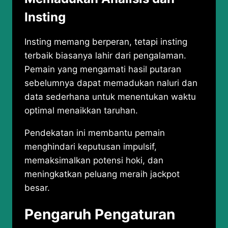
Insting
Insting memang berperan, tetapi insting
terbaik biasanya lahir dari pengalaman.
Pemain yang mengamati hasil putaran
sebelumnya dapat memadukan naluri dan
data sederhana untuk menentukan waktu
optimal menaikkan taruhan.
Pendekatan ini membantu pemain
menghindari keputusan impulsif,
memaksimalkan potensi hoki, dan
meningkatkan peluang meraih jackpot
besar.
Pengaruh Pengaturan