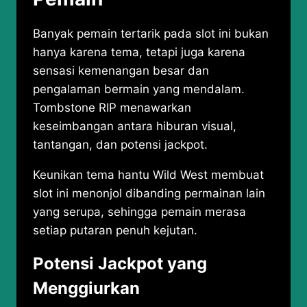
Banyak pemain tertarik pada slot ini bukan
hanya karena tema, tetapi juga karena
sensasi kemenangan besar dan
pengalaman bermain yang mendalam.
Tombstone RIP menawarkan
keseimbangan antara hiburan visual,
tantangan, dan potensi jackpot.
Keunikan tema hantu Wild West membuat
slot ini menonjol dibanding permainan lain
yang serupa, sehingga pemain merasa
setiap putaran penuh kejutan.
Potensi Jackpot yang
Menggiurkan