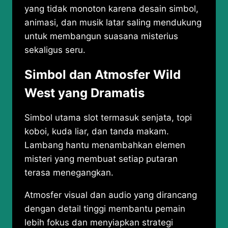
yang tidak monoton karena desain simbol,
animasi, dan musik latar saling mendukung
untuk membangun suasana misterius
sekaligus seru.
Simbol dan Atmosfer Wild
West yang Dramatis
Simbol utama slot termasuk senjata, topi
koboi, kuda liar, dan tanda makam.
Lambang hantu menambahkan elemen
misteri yang membuat setiap putaran
terasa menegangkan.
Atmosfer visual dan audio yang dirancang
dengan detail tinggi membantu pemain
lebih fokus dan menyiapkan strategi