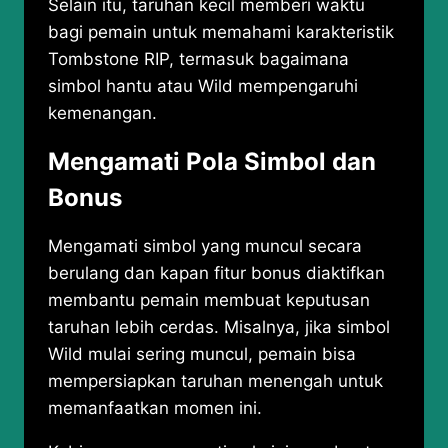
Selain itu, taruhan kecil memberi waktu
bagi pemain untuk memahami karakteristik
Tombstone RIP, termasuk bagaimana
simbol hantu atau Wild mempengaruhi
kemenangan.
Mengamati Pola Simbol dan
Bonus
Mengamati simbol yang muncul secara
berulang dan kapan fitur bonus diaktifkan
membantu pemain membuat keputusan
taruhan lebih cerdas. Misalnya, jika simbol
Wild mulai sering muncul, pemain bisa
mempersiapkan taruhan menengah untuk
memanfaatkan momen ini.