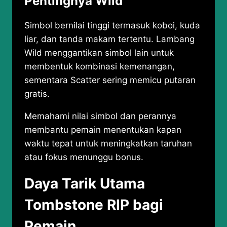
Pentingnya Wild
Simbol bernilai tinggi termasuk koboi, kuda
liar, dan tanda makam tertentu. Lambang
Wild menggantikan simbol lain untuk
membentuk kombinasi kemenangan,
sementara Scatter sering memicu putaran
gratis.
Memahami nilai simbol dan perannya
membantu pemain menentukan kapan
waktu tepat untuk meningkatkan taruhan
atau fokus menunggu bonus.
Daya Tarik Utama
Tombstone RIP bagi
Pemain