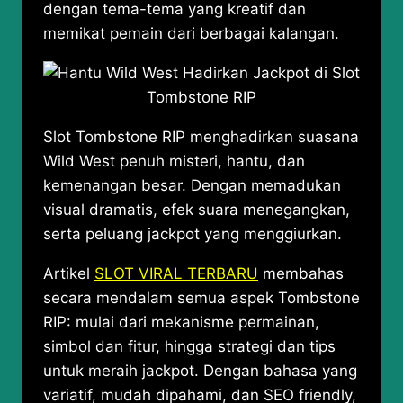
dengan tema-tema yang kreatif dan
memikat pemain dari berbagai kalangan.
Slot Tombstone RIP menghadirkan suasana
Wild West penuh misteri, hantu, dan
kemenangan besar. Dengan memadukan
visual dramatis, efek suara menegangkan,
serta peluang jackpot yang menggiurkan.
Artikel
SLOT VIRAL TERBARU
membahas
secara mendalam semua aspek Tombstone
RIP: mulai dari mekanisme permainan,
simbol dan fitur, hingga strategi dan tips
untuk meraih jackpot. Dengan bahasa yang
variatif, mudah dipahami, dan SEO friendly,