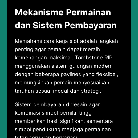
Mekanisme Permainan
dan Sistem Pembayaran
Memahami cara kerja slot adalah langkah
penting agar pemain dapat meraih
kemenangan maksimal. Tombstone RIP
menggunakan sistem gulungan modern
dengan beberapa paylines yang fleksibel,
memungkinkan pemain menyesuaikan
taruhan sesuai modal dan strategi.
Sistem pembayaran didesain agar
kombinasi simbol bernilai tinggi
memberikan hasil signifikan, sementara
simbol pendukung menjaga permainan
tetap seru dan bervariasi.