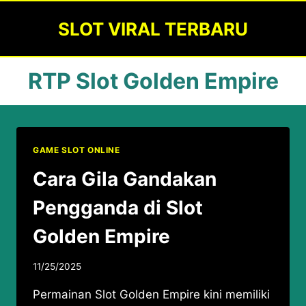
Skip
SLOT VIRAL TERBARU
to
content
RTP Slot Golden Empire
GAME SLOT ONLINE
Cara Gila Gandakan
Pengganda di Slot
Golden Empire
11/25/2025
Permainan Slot Golden Empire kini memiliki