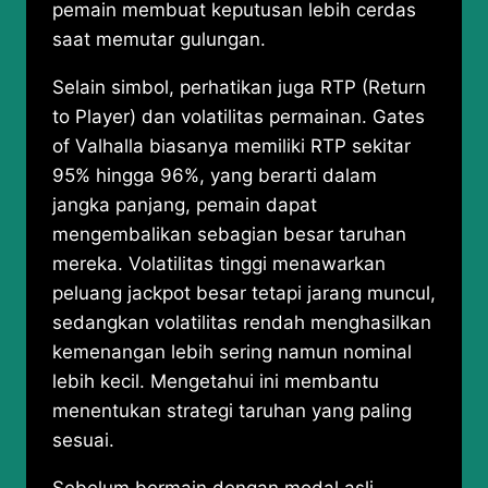
pemain membuat keputusan lebih cerdas
saat memutar gulungan.
Selain simbol, perhatikan juga RTP (Return
to Player) dan volatilitas permainan. Gates
of Valhalla biasanya memiliki RTP sekitar
95% hingga 96%, yang berarti dalam
jangka panjang, pemain dapat
mengembalikan sebagian besar taruhan
mereka. Volatilitas tinggi menawarkan
peluang jackpot besar tetapi jarang muncul,
sedangkan volatilitas rendah menghasilkan
kemenangan lebih sering namun nominal
lebih kecil. Mengetahui ini membantu
menentukan strategi taruhan yang paling
sesuai.