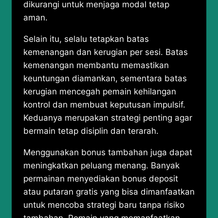
dikurangi untuk menjaga modal tetap
aman.
Selain itu, selalu tetapkan batas
kemenangan dan kerugian per sesi. Batas
kemenangan membantu memastikan
keuntungan diamankan, sementara batas
kerugian mencegah pemain kehilangan
kontrol dan membuat keputusan impulsif.
Keduanya merupakan strategi penting agar
bermain tetap disiplin dan terarah.
Menggunakan bonus tambahan juga dapat
meningkatkan peluang menang. Banyak
permainan menyediakan bonus deposit
atau putaran gratis yang bisa dimanfaatkan
untuk mencoba strategi baru tanpa risiko