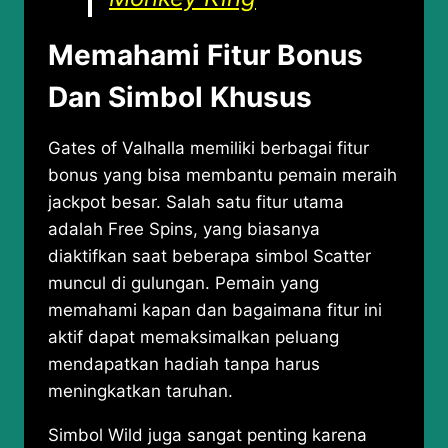
Memahami Fitur Bonus
Dan Simbol Khusus
Gates of Valhalla memiliki berbagai fitur
bonus yang bisa membantu pemain meraih
jackpot besar. Salah satu fitur utama
adalah Free Spins, yang biasanya
diaktifkan saat beberapa simbol Scatter
muncul di gulungan. Pemain yang
memahami kapan dan bagaimana fitur ini
aktif dapat memaksimalkan peluang
mendapatkan hadiah tanpa harus
meningkatkan taruhan.
Simbol Wild juga sangat penting karena