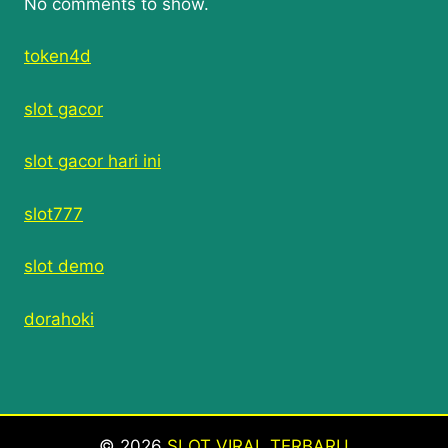
No comments to show.
token4d
slot gacor
slot gacor hari ini
slot777
slot demo
dorahoki
© 2026
SLOT VIRAL TERBARU