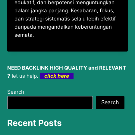
edukatif, dan berpotensi menguntungkan
dalam jangka panjang. Kesabaran, fokus,
dan strategi sistematis selalu lebih efektif
daripada mengandalkan keberuntungan
semata.
NEED BACKLINK HIGH QUALITY and RELEVANT
?
let us help.
click here
Search
Search
Recent Posts