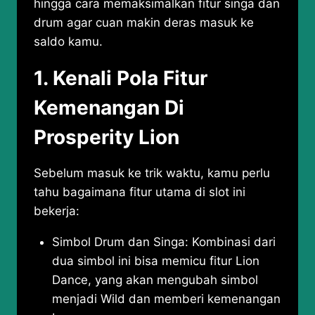
hingga cara memaksimalkan fitur singa dan
drum agar cuan makin deras masuk ke
saldo kamu.
1. Kenali Pola Fitur
Kemenangan Di
Prosperity Lion
Sebelum masuk ke trik waktu, kamu perlu
tahu bagaimana fitur utama di slot ini
bekerja:
Simbol Drum dan Singa: Kombinasi dari
dua simbol ini bisa memicu fitur Lion
Dance, yang akan mengubah simbol
menjadi Wild dan memberi kemenangan