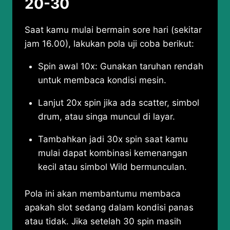
20-30
Saat kamu mulai bermain sore hari (sekitar
jam 16.00), lakukan pola uji coba berikut:
Spin awal 10x: Gunakan taruhan rendah
untuk membaca kondisi mesin.
Lanjut 20x spin jika ada scatter, simbol
drum, atau singa muncul di layar.
Tambahkan jadi 30x spin saat kamu
mulai dapat kombinasi kemenangan
kecil atau simbol Wild bermunculan.
Pola ini akan membantumu membaca
apakah slot sedang dalam kondisi panas
atau tidak. Jika setelah 30 spin masih