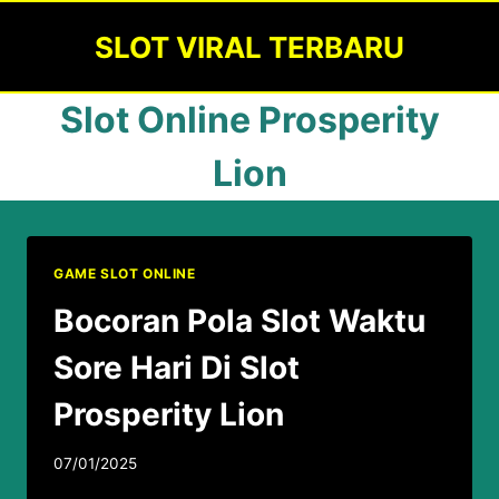
Skip
SLOT VIRAL TERBARU
to
content
Slot Online Prosperity
Lion
GAME SLOT ONLINE
Bocoran Pola Slot Waktu
Sore Hari Di Slot
Prosperity Lion
07/01/2025