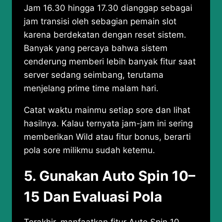
Jam 16.30 hingga 17.30 dianggap sebagai
jam transisi oleh sebagian pemain slot
karena berdekatan dengan reset sistem.
Banyak yang percaya bahwa sistem
cenderung memberi lebih banyak fitur saat
server sedang seimbang, terutama
menjelang prime time malam hari.
Catat waktu mainmu setiap sore dan lihat
hasilnya. Kalau ternyata jam-jam ini sering
memberikan Wild atau fitur bonus, berarti
pola sore milikmu sudah ketemu.
5. Gunakan Auto Spin 10–
15 Dan Evaluasi Pola
Terakhir, manfaatkan fitur Auto Spin 10