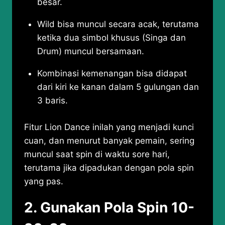
besar.
Wild bisa muncul secara acak, terutama
ketika dua simbol khusus (Singa dan
Drum) muncul bersamaan.
Kombinasi kemenangan bisa didapat
dari kiri ke kanan dalam 5 gulungan dan
3 baris.
Fitur Lion Dance inilah yang menjadi kunci
cuan, dan menurut banyak pemain, sering
muncul saat spin di waktu sore hari,
terutama jika dipadukan dengan pola spin
yang pas.
2. Gunakan Pola Spin 10-