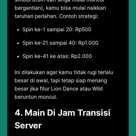
bergantian), kamu bisa mulai naikkan
taruhan perlahan. Contoh strategi:
Spin ke-1 sampai 20: Rp500
Spin ke-21 sampai 40: Rp1.000
Spin ke-41 ke atas: Rp2.000
Ini dilakukan agar kamu tidak rugi terlalu
besar di awal, tapi tetap siap menang
besar jika fitur Lion Dance atau Wild
beruntun muncul.
4. Main Di Jam Transisi
Server