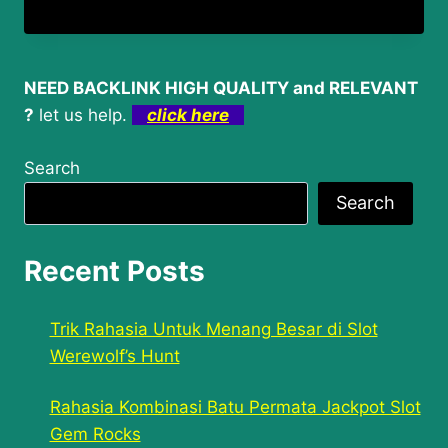
NEED BACKLINK HIGH QUALITY and RELEVANT
?
let us help.
click here
Search
Search
Recent Posts
Trik Rahasia Untuk Menang Besar di Slot
Werewolf’s Hunt
Rahasia Kombinasi Batu Permata Jackpot Slot
Gem Rocks