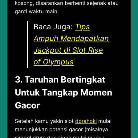
kosong, disarankan berhenti sejenak atau
ganti waktu main.
Baca Juga:
Tips
Ampuh Mendapatkan
Jackpot di Slot Rise
of Olympus
3. Taruhan Bertingkat
Untuk Tangkap Momen
Gacor
Setelah kamu yakin slot
dorahoki
mulai
menunjukkan potensi gacor (misalnya
simbol drum dan singa mulai muncul