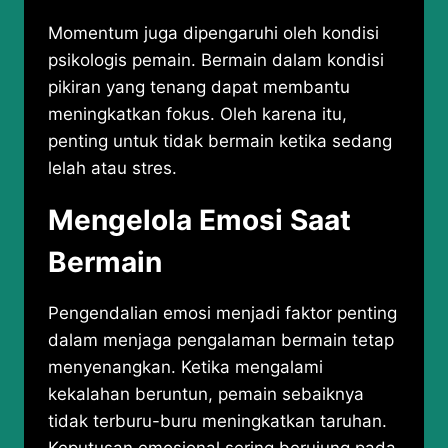
Momentum juga dipengaruhi oleh kondisi
psikologis pemain. Bermain dalam kondisi
pikiran yang tenang dapat membantu
meningkatkan fokus. Oleh karena itu,
penting untuk tidak bermain ketika sedang
lelah atau stres.
Mengelola Emosi Saat
Bermain
Pengendalian emosi menjadi faktor penting
dalam menjaga pengalaman bermain tetap
menyenangkan. Ketika mengalami
kekalahan beruntun, pemain sebaiknya
tidak terburu-buru meningkatkan taruhan.