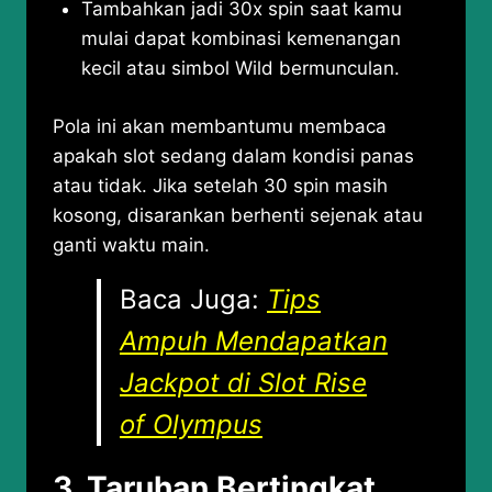
Tambahkan jadi 30x spin saat kamu
mulai dapat kombinasi kemenangan
kecil atau simbol Wild bermunculan.
Pola ini akan membantumu membaca
apakah slot sedang dalam kondisi panas
atau tidak. Jika setelah 30 spin masih
kosong, disarankan berhenti sejenak atau
ganti waktu main.
Baca Juga:
Tips
Ampuh Mendapatkan
Jackpot di Slot Rise
of Olympus
3. Taruhan Bertingkat