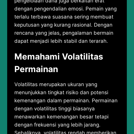
pengelolaan dana juga berkaitan erat
dengan pengendalian emosi. Pemain yang
terlalu terbawa suasana sering membuat
keputusan yang kurang rasional. Dengan
rencana yang jelas, pengalaman bermain
dapat menjadi lebih stabil dan terarah.
Memahami Volatilitas
Permainan
Volatilitas merupakan ukuran yang
menunjukkan tingkat risiko dan potensi
kemenangan dalam permainan. Permainan
dengan volatilitas tinggi biasanya
menawarkan kemenangan besar tetapi
dengan frekuensi yang lebih jarang.
Sebaliknya, volatilitas rendah memberikan