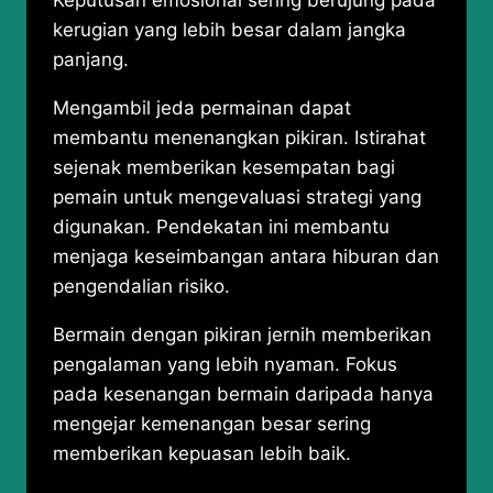
Keputusan emosional sering berujung pada
kerugian yang lebih besar dalam jangka
panjang.
Mengambil jeda permainan dapat
membantu menenangkan pikiran. Istirahat
sejenak memberikan kesempatan bagi
pemain untuk mengevaluasi strategi yang
digunakan. Pendekatan ini membantu
menjaga keseimbangan antara hiburan dan
pengendalian risiko.
Bermain dengan pikiran jernih memberikan
pengalaman yang lebih nyaman. Fokus
pada kesenangan bermain daripada hanya
mengejar kemenangan besar sering
memberikan kepuasan lebih baik.