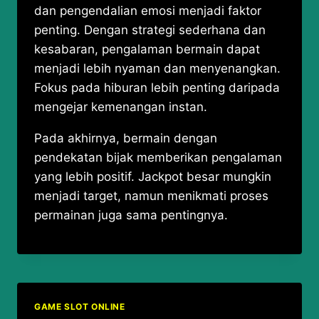
dan pengendalian emosi menjadi faktor
penting. Dengan strategi sederhana dan
kesabaran, pengalaman bermain dapat
menjadi lebih nyaman dan menyenangkan.
Fokus pada hiburan lebih penting daripada
mengejar kemenangan instan.
Pada akhirnya, bermain dengan
pendekatan bijak memberikan pengalaman
yang lebih positif. Jackpot besar mungkin
menjadi target, namun menikmati proses
permainan juga sama pentingnya.
GAME SLOT ONLINE