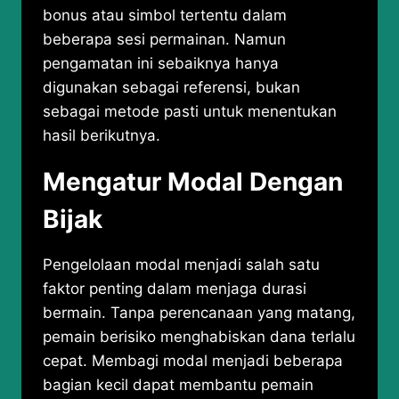
bonus atau simbol tertentu dalam
beberapa sesi permainan. Namun
pengamatan ini sebaiknya hanya
digunakan sebagai referensi, bukan
sebagai metode pasti untuk menentukan
hasil berikutnya.
Mengatur Modal Dengan
Bijak
Pengelolaan modal menjadi salah satu
faktor penting dalam menjaga durasi
bermain. Tanpa perencanaan yang matang,
pemain berisiko menghabiskan dana terlalu
cepat. Membagi modal menjadi beberapa
bagian kecil dapat membantu pemain