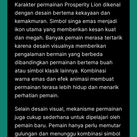
Karakter permainan Prosperity Lion dikenal
dengan desain bertema kekayaan dan
kemakmuran. Simbol singa emas menjadi
ikon utama yang memberikan kesan kuat
dan megah. Banyak pemain merasa tertarik
karena desain visualnya memberikan
pengalaman bermain yang berbeda
dibandingkan permainan bertema buah
atau simbol klasik lainnya. Kombinasi
warna emas dan efek animasi membuat
permainan terasa lebih hidup dan menarik
perhatian pemain.
Selain desain visual, mekanisme permainan
juga cukup sederhana untuk dipelajari oleh
pemain baru. Pemain hanya perlu memutar
gulungan dan menunggu kombinasi simbol